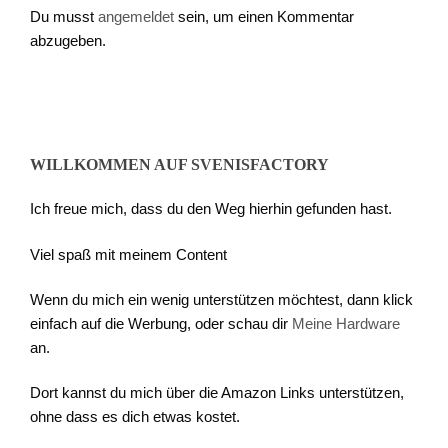
Du musst
angemeldet
sein, um einen Kommentar
abzugeben.
WILLKOMMEN AUF SVENISFACTORY
Ich freue mich, dass du den Weg hierhin gefunden hast.
Viel spaß mit meinem Content
Wenn du mich ein wenig unterstützen möchtest, dann klick
einfach auf die Werbung, oder schau dir
Meine Hardware
an.
Dort kannst du mich über die Amazon Links unterstützen,
ohne dass es dich etwas kostet.