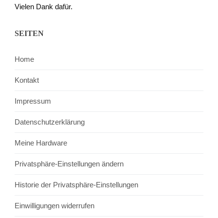
Vielen Dank dafür.
SEITEN
Home
Kontakt
Impressum
Datenschutzerklärung
Meine Hardware
Privatsphäre-Einstellungen ändern
Historie der Privatsphäre-Einstellungen
Einwilligungen widerrufen