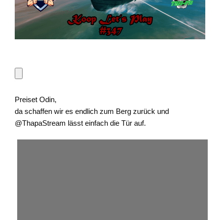
Preiset Odin,
da schaffen wir es endlich zum Berg zurück und
@ThapaStream lässt einfach die Tür auf.