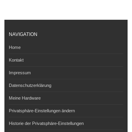
NAVIGATION
Home
Kontakt
Impressum
Datenschutzerklärung
Meine Hardware
Privatsphäre-Einstellungen ändern
Historie der Privatsphäre-Einstellungen