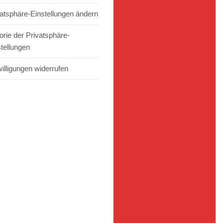
vatsphäre-Einstellungen ändern
orie der Privatsphäre-
stellungen
illigungen widerrufen