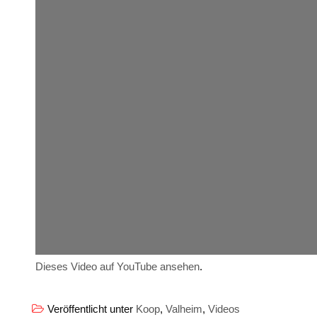
Dieses Video auf YouTube ansehen
.
Veröffentlicht unter
Koop
,
Valheim
,
Videos