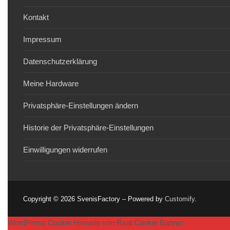
Kontakt
Impressum
Datenschutzerklärung
Meine Hardware
Privatsphäre-Einstellungen ändern
Historie der Privatsphäre-Einstellungen
Einwilligungen widerrufen
Copyright © 2026 SvenisFactory – Powered by
Customify
.
WordPress Cookie Hinweis von Real Cookie Banner