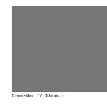
Dieses Video auf YouTube ansehen
.