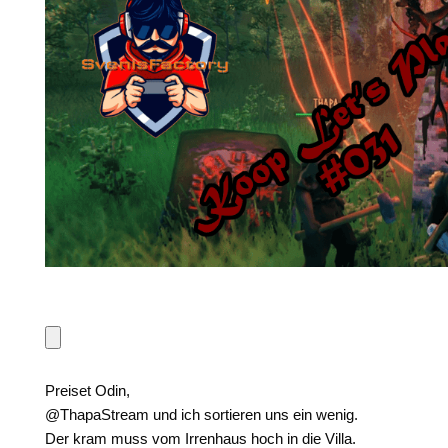
Preiset Odin,
@ThapaStream und ich sortieren uns ein wenig.
Der kram muss vom Irrenhaus hoch in die Villa.