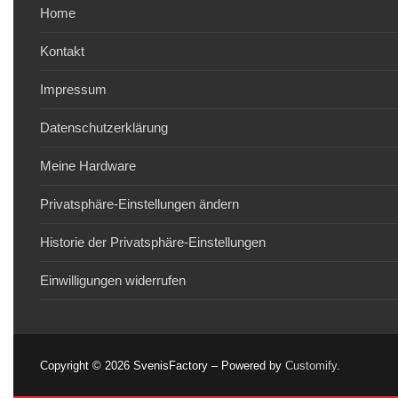
Home
Kontakt
Impressum
Datenschutzerklärung
Meine Hardware
Privatsphäre-Einstellungen ändern
Historie der Privatsphäre-Einstellungen
Einwilligungen widerrufen
Copyright © 2026 SvenisFactory – Powered by
Customify
.