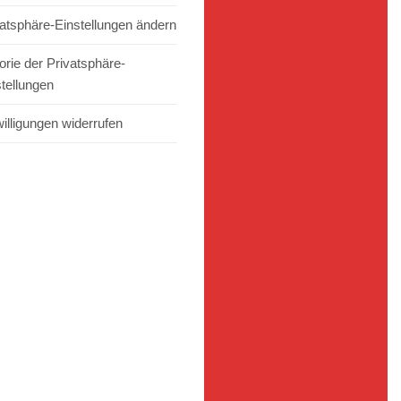
vatsphäre-Einstellungen ändern
orie der Privatsphäre-
stellungen
illigungen widerrufen