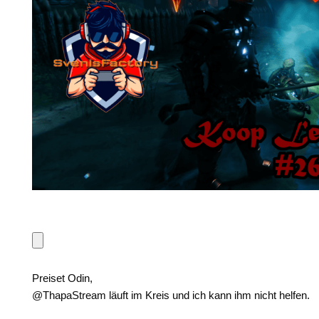
Preiset Odin,
@ThapaStream läuft im Kreis und ich kann ihm nicht helfen.