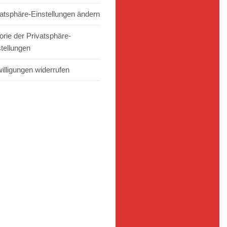
vatsphäre-Einstellungen ändern
orie der Privatsphäre-
stellungen
illigungen widerrufen