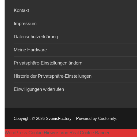
Kontakt
Impressum
Datenschutzerklärung
Meine Hardware
Privatsphäre-Einstellungen ändern
Historie der Privatsphäre-Einstellungen
Einwilligungen widerrufen
Copyright © 2026 SvenisFactory – Powered by
Customify
.
WordPress Cookie Hinweis von Real Cookie Banner