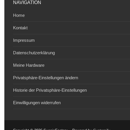
NAVIGATION
Home
Kontakt
Impressum
Datenschutzerklärung
Meine Hardware
Privatsphäre-Einstellungen ändern
Historie der Privatsphäre-Einstellungen
Einwilligungen widerrufen