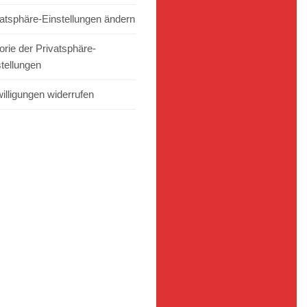
vatsphäre-Einstellungen ändern
orie der Privatsphäre-
stellungen
illigungen widerrufen