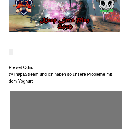
Preiset Odin,
@ThapaStream und ich haben so unsere Probleme mit
dem Yoghurt.