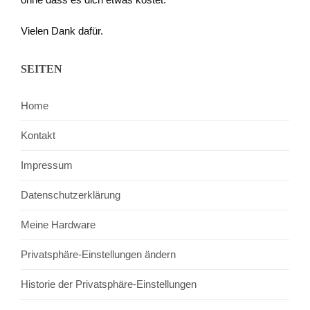
Vielen Dank dafür.
SEITEN
Home
Kontakt
Impressum
Datenschutzerklärung
Meine Hardware
Privatsphäre-Einstellungen ändern
Historie der Privatsphäre-Einstellungen