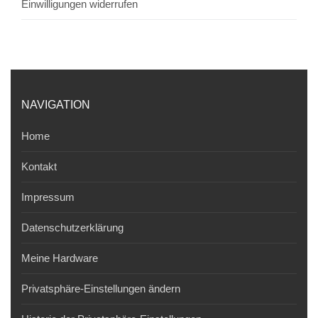
Einwilligungen widerrufen
NAVIGATION
Home
Kontakt
Impressum
Datenschutzerklärung
Meine Hardware
Privatsphäre-Einstellungen ändern