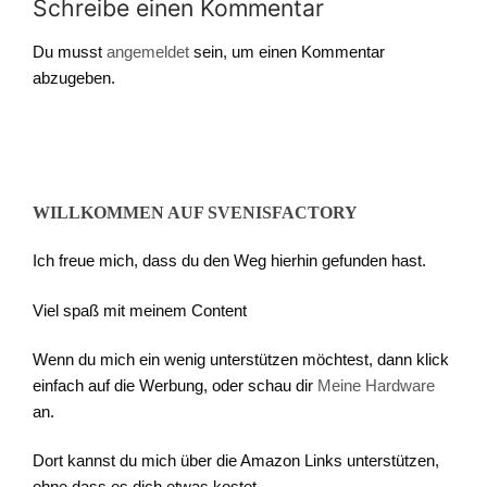
Schreibe einen Kommentar
Du musst
angemeldet
sein, um einen Kommentar
abzugeben.
WILLKOMMEN AUF SVENISFACTORY
Ich freue mich, dass du den Weg hierhin gefunden hast.
Viel spaß mit meinem Content
Wenn du mich ein wenig unterstützen möchtest, dann klick
einfach auf die Werbung, oder schau dir
Meine Hardware
an.
Dort kannst du mich über die Amazon Links unterstützen,
ohne dass es dich etwas kostet.