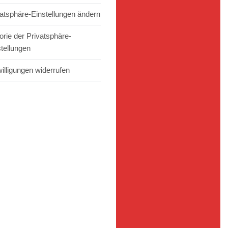
vatsphäre-Einstellungen ändern
orie der Privatsphäre-
stellungen
illigungen widerrufen