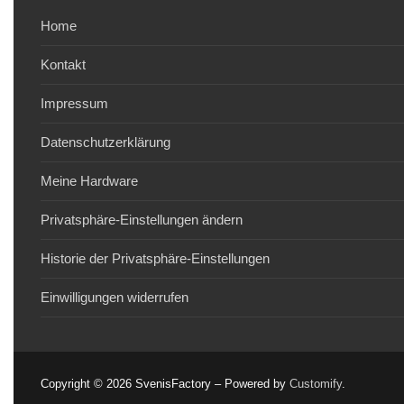
Home
Kontakt
Impressum
Datenschutzerklärung
Meine Hardware
Privatsphäre-Einstellungen ändern
Historie der Privatsphäre-Einstellungen
Einwilligungen widerrufen
Copyright © 2026 SvenisFactory – Powered by
Customify
.