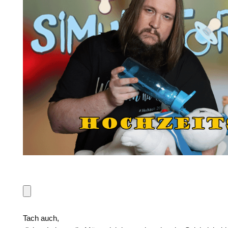
Tach auch,