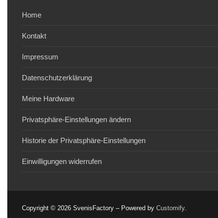
Home
Kontakt
Impressum
Datenschutzerklärung
Meine Hardware
Privatsphäre-Einstellungen ändern
Historie der Privatsphäre-Einstellungen
Einwilligungen widerrufen
Copyright © 2026 SvenisFactory – Powered by
Customify
.