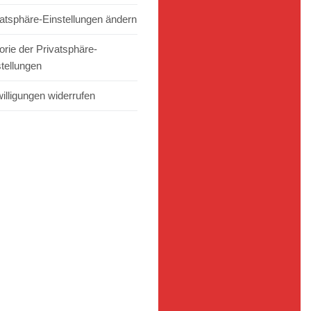
vatsphäre-Einstellungen ändern
orie der Privatsphäre-
stellungen
illigungen widerrufen