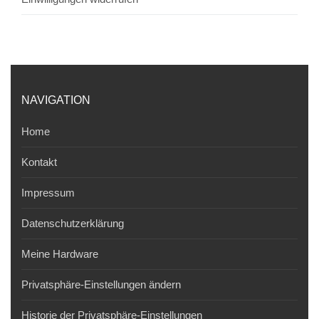
NAVIGATION
Home
Kontakt
Impressum
Datenschutzerklärung
Meine Hardware
Privatsphäre-Einstellungen ändern
Historie der Privatsphäre-Einstellungen