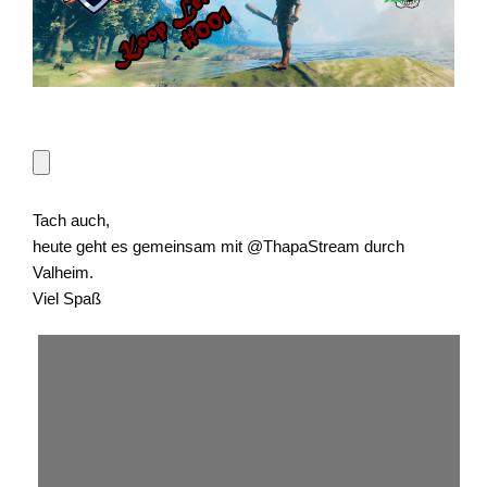
Tach auch,
heute geht es gemeinsam mit @ThapaStream durch
Valheim.
Viel Spaß