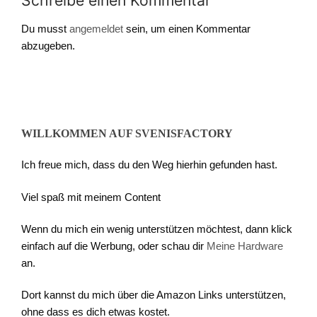
Schreibe einen Kommentar
Du musst
angemeldet
sein, um einen Kommentar
abzugeben.
WILLKOMMEN AUF SVENISFACTORY
Ich freue mich, dass du den Weg hierhin gefunden hast.
Viel spaß mit meinem Content
Wenn du mich ein wenig unterstützen möchtest, dann klick
einfach auf die Werbung, oder schau dir
Meine Hardware
an.
Dort kannst du mich über die Amazon Links unterstützen,
ohne dass es dich etwas kostet.