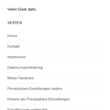
Vielen Dank dafür.
SEITEN
Home
Kontakt
Impressum
Datenschutzerklärung
Meine Hardware
Privatsphäre-Einstellungen ändern
Historie der Privatsphäre-Einstellungen
Einwilligungen widerrufen