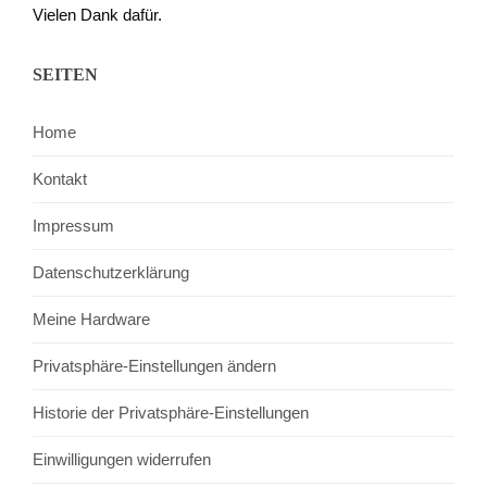
Vielen Dank dafür.
SEITEN
Home
Kontakt
Impressum
Datenschutzerklärung
Meine Hardware
Privatsphäre-Einstellungen ändern
Historie der Privatsphäre-Einstellungen
Einwilligungen widerrufen