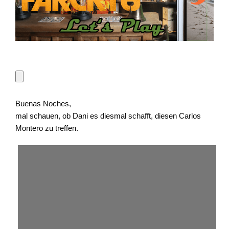
Buenas Noches,
mal schauen, ob Dani es diesmal schafft, diesen Carlos
Montero zu treffen.