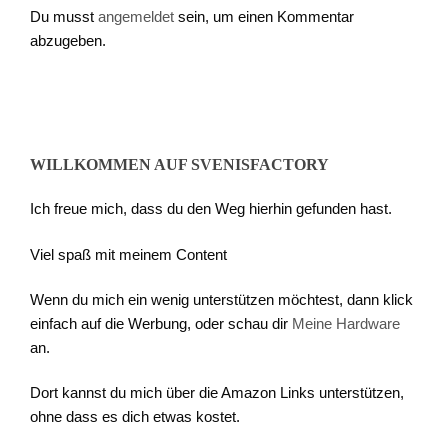
Du musst
angemeldet
sein, um einen Kommentar
abzugeben.
WILLKOMMEN AUF SVENISFACTORY
Ich freue mich, dass du den Weg hierhin gefunden hast.
Viel spaß mit meinem Content
Wenn du mich ein wenig unterstützen möchtest, dann klick
einfach auf die Werbung, oder schau dir
Meine Hardware
an.
Dort kannst du mich über die Amazon Links unterstützen,
ohne dass es dich etwas kostet.