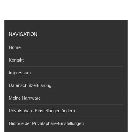
NAVIGATION
Home
Kontakt
Impressum
Datenschutzerklärung
Meine Hardware
Privatsphäre-Einstellungen ändern
Historie der Privatsphäre-Einstellungen