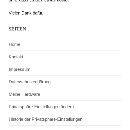
Vielen Dank dafür.
SEITEN
Home
Kontakt
Impressum
Datenschutzerklärung
Meine Hardware
Privatsphäre-Einstellungen ändern
Historie der Privatsphäre-Einstellungen