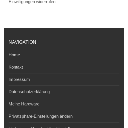
Einwilligungen widerrufen
NAVIGATION
Home
Kontakt
Impressum
Datenschutzerklärung
Meine Hardware
Privatsphäre-Einstellungen ändern