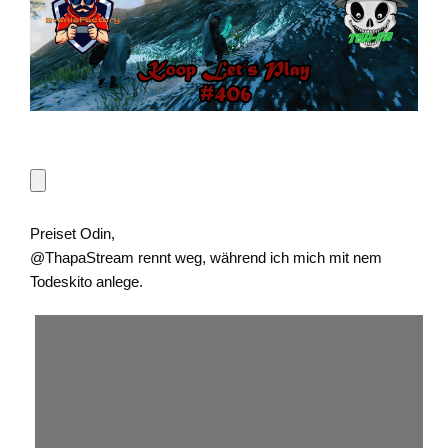
Preiset Odin,
@ThapaStream rennt weg, während ich mich mit nem
Todeskito anlege.