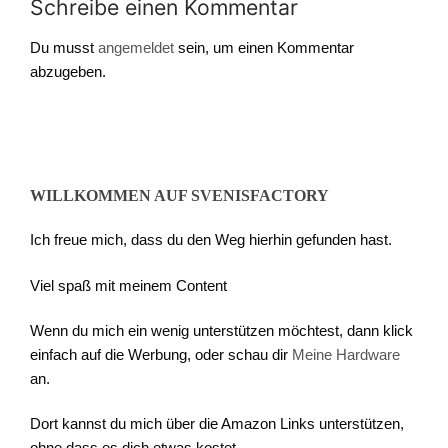
Schreibe einen Kommentar
Du musst
angemeldet
sein, um einen Kommentar
abzugeben.
WILLKOMMEN AUF SVENISFACTORY
Ich freue mich, dass du den Weg hierhin gefunden hast.
Viel spaß mit meinem Content
Wenn du mich ein wenig unterstützen möchtest, dann klick
einfach auf die Werbung, oder schau dir
Meine Hardware
an.
Dort kannst du mich über die Amazon Links unterstützen,
ohne dass es dich etwas kostet.