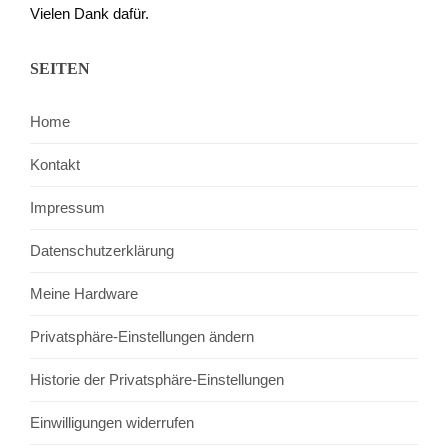
Vielen Dank dafür.
SEITEN
Home
Kontakt
Impressum
Datenschutzerklärung
Meine Hardware
Privatsphäre-Einstellungen ändern
Historie der Privatsphäre-Einstellungen
Einwilligungen widerrufen