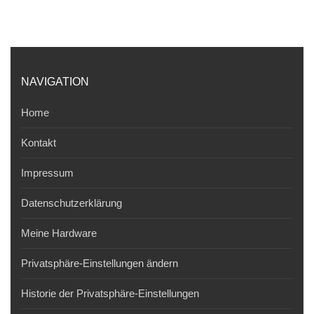
NAVIGATION
Home
Kontakt
Impressum
Datenschutzerklärung
Meine Hardware
Privatsphäre-Einstellungen ändern
Historie der Privatsphäre-Einstellungen