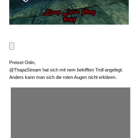
Preiset Odin,
@ThapaStream hat sich mit nem bekifften Troll angelegt.
Anders kann man sich die roten Augen nicht erklären.