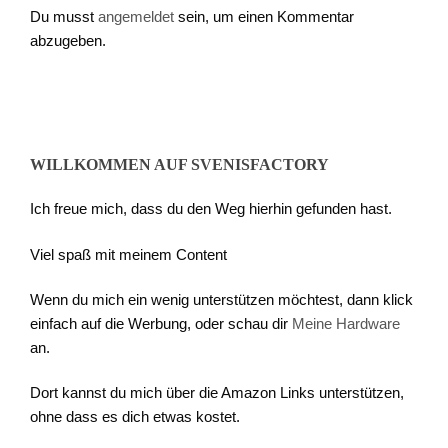
Du musst
angemeldet
sein, um einen Kommentar
abzugeben.
WILLKOMMEN AUF SVENISFACTORY
Ich freue mich, dass du den Weg hierhin gefunden hast.
Viel spaß mit meinem Content
Wenn du mich ein wenig unterstützen möchtest, dann klick
einfach auf die Werbung, oder schau dir
Meine Hardware
an.
Dort kannst du mich über die Amazon Links unterstützen,
ohne dass es dich etwas kostet.