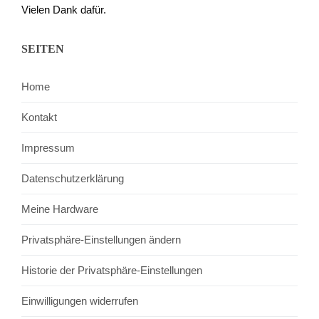
Vielen Dank dafür.
SEITEN
Home
Kontakt
Impressum
Datenschutzerklärung
Meine Hardware
Privatsphäre-Einstellungen ändern
Historie der Privatsphäre-Einstellungen
Einwilligungen widerrufen