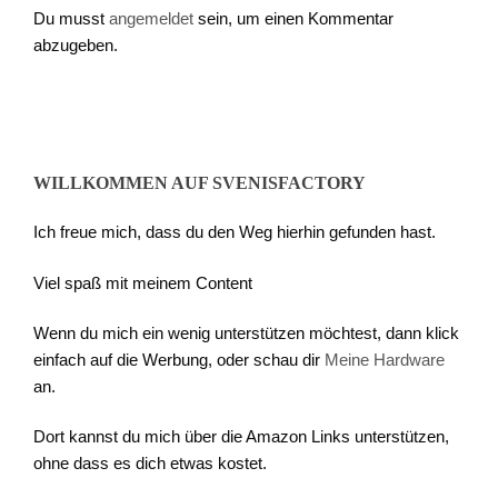
Du musst
angemeldet
sein, um einen Kommentar
abzugeben.
WILLKOMMEN AUF SVENISFACTORY
Ich freue mich, dass du den Weg hierhin gefunden hast.
Viel spaß mit meinem Content
Wenn du mich ein wenig unterstützen möchtest, dann klick
einfach auf die Werbung, oder schau dir
Meine Hardware
an.
Dort kannst du mich über die Amazon Links unterstützen,
ohne dass es dich etwas kostet.