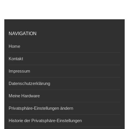
NAVIGATION
Home
Kontakt
Impressum
Datenschutzerklärung
Meine Hardware
Privatsphäre-Einstellungen ändern
Historie der Privatsphäre-Einstellungen