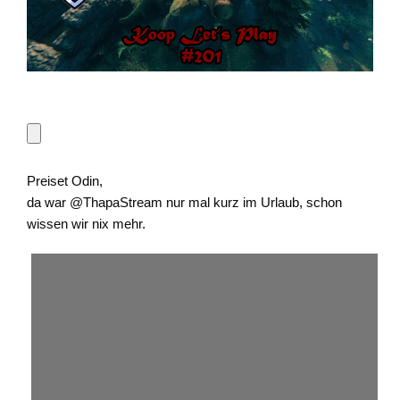
Preiset Odin,
da war @ThapaStream nur mal kurz im Urlaub, schon
wissen wir nix mehr.