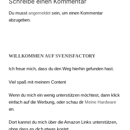
Schreibe einen Kommentar
Du musst
angemeldet
sein, um einen Kommentar
abzugeben.
WILLKOMMEN AUF SVENISFACTORY
Ich freue mich, dass du den Weg hierhin gefunden hast.
Viel spaß mit meinem Content
Wenn du mich ein wenig unterstützen möchtest, dann klick
einfach auf die Werbung, oder schau dir
Meine Hardware
an.
Dort kannst du mich über die Amazon Links unterstützen,
ohne dass es dich etwas kostet.