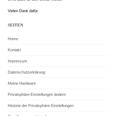
Vielen Dank dafür.
SEITEN
Home
Kontakt
Impressum
Datenschutzerklärung
Meine Hardware
Privatsphäre-Einstellungen ändern
Historie der Privatsphäre-Einstellungen