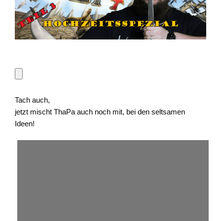
Tach auch,
jetzt mischt ThaPa auch noch mit, bei den seltsamen
Ideen!