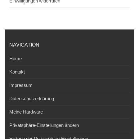
Einwilligungen widerrufen
NAVIGATION
Home
Kontakt
Impressum
Datenschutzerklärung
Meine Hardware
Privatsphäre-Einstellungen ändern
Historie der Privatsphäre-Einstellungen