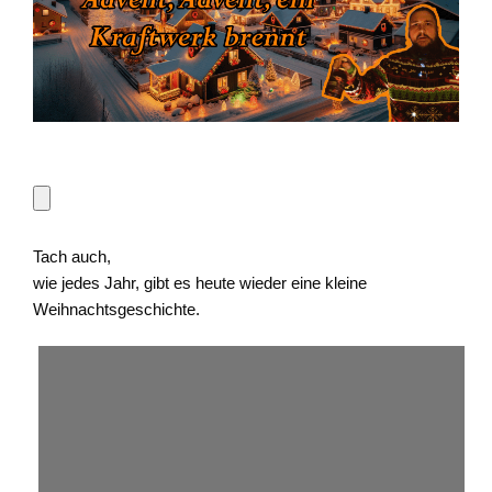
Tach auch,
wie jedes Jahr, gibt es heute wieder eine kleine
Weihnachtsgeschichte.