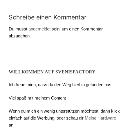
Schreibe einen Kommentar
Du musst
angemeldet
sein, um einen Kommentar
abzugeben.
WILLKOMMEN AUF SVENISFACTORY
Ich freue mich, dass du den Weg hierhin gefunden hast.
Viel spaß mit meinem Content
Wenn du mich ein wenig unterstützen möchtest, dann klick
einfach auf die Werbung, oder schau dir
Meine Hardware
an.