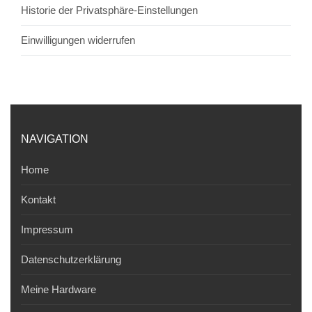
Historie der Privatsphäre-Einstellungen
Einwilligungen widerrufen
NAVIGATION
Home
Kontakt
Impressum
Datenschutzerklärung
Meine Hardware