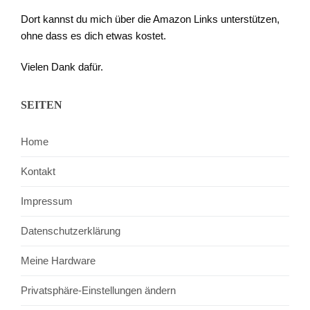
Dort kannst du mich über die Amazon Links unterstützen,
ohne dass es dich etwas kostet.
Vielen Dank dafür.
SEITEN
Home
Kontakt
Impressum
Datenschutzerklärung
Meine Hardware
Privatsphäre-Einstellungen ändern