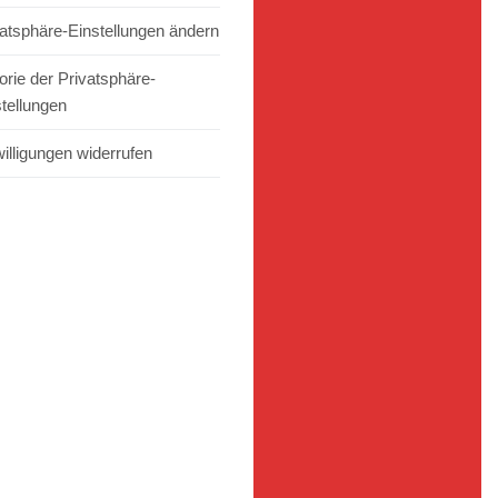
vatsphäre-Einstellungen ändern
orie der Privatsphäre-
stellungen
illigungen widerrufen