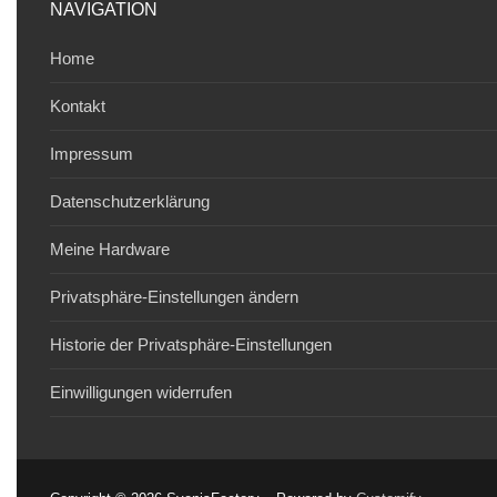
NAVIGATION
Home
Kontakt
Impressum
Datenschutzerklärung
Meine Hardware
Privatsphäre-Einstellungen ändern
Historie der Privatsphäre-Einstellungen
Einwilligungen widerrufen