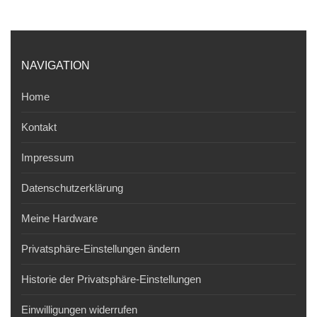
NAVIGATION
Home
Kontakt
Impressum
Datenschutzerklärung
Meine Hardware
Privatsphäre-Einstellungen ändern
Historie der Privatsphäre-Einstellungen
Einwilligungen widerrufen