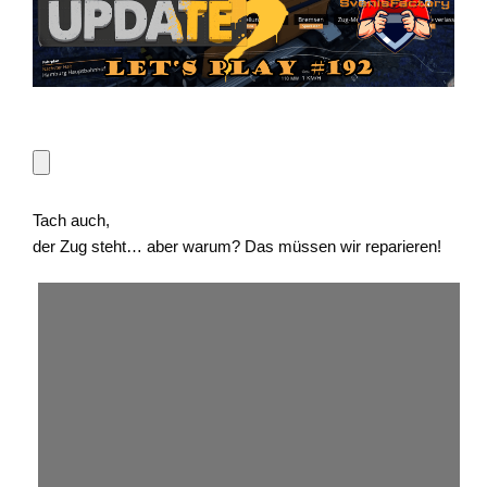
Tach auch,
der Zug steht… aber warum? Das müssen wir reparieren!