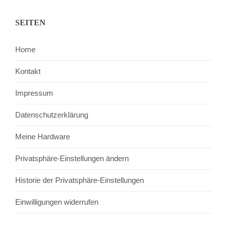
SEITEN
Home
Kontakt
Impressum
Datenschutzerklärung
Meine Hardware
Privatsphäre-Einstellungen ändern
Historie der Privatsphäre-Einstellungen
Einwilligungen widerrufen