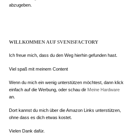
abzugeben.
WILLKOMMEN AUF SVENISFACTORY
Ich freue mich, dass du den Weg hierhin gefunden hast.
Viel spaß mit meinem Content
Wenn du mich ein wenig unterstützen möchtest, dann klick
einfach auf die Werbung, oder schau dir
Meine Hardware
an.
Dort kannst du mich über die Amazon Links unterstützen,
ohne dass es dich etwas kostet.
Vielen Dank dafür.