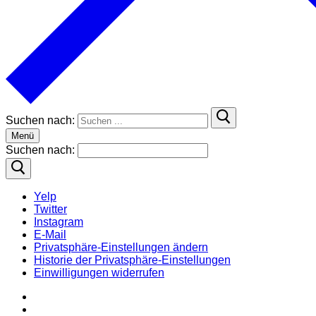
Suchen nach:
Menü
Suchen nach:
Yelp
Twitter
Instagram
E-Mail
Privatsphäre-Einstellungen ändern
Historie der Privatsphäre-Einstellungen
Einwilligungen widerrufen