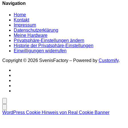
Navigation
Home
Kontakt
Impressum
Datenschutzerklärung
Meine Hardware
Privatsphäre-Einstellungen ändern
Historie der Privatsphäre-Einstellungen
Einwilligungen widerrufen
Copyright © 2026 SvenisFactory – Powered by
Customify
.
WordPress Cookie Hinweis von Real Cookie Banner