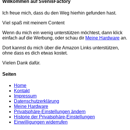
Willkommen auf SvenisFactory
Ich freue mich, dass du den Weg hierhin gefunden hast.
Viel spaß mit meinem Content
Wenn du mich ein wenig unterstützen möchtest, dann klick
einfach auf die Werbung, oder schau dir
Meine Hardware
an.
Dort kannst du mich über die Amazon Links unterstützen,
ohne dass es dich etwas kostet.
Vielen Dank dafür.
Seiten
Home
Kontakt
Impressum
Datenschutzerklärung
Meine Hardware
Privatsphäre-Einstellungen ändern
Historie der Privatsphäre-Einstellungen
Einwilligungen widerrufen