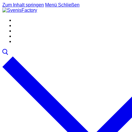
Zum Inhalt springen
Menü
Schließen