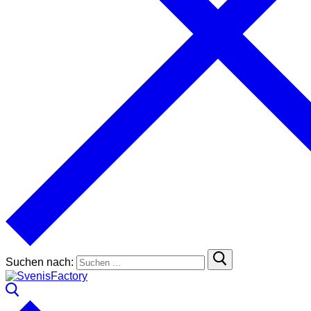
Suchen nach: