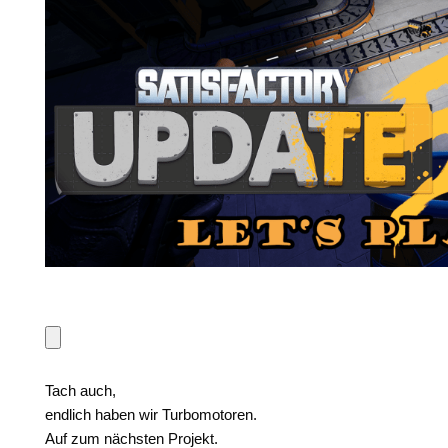
Tach auch,
endlich haben wir Turbomotoren.
Auf zum nächsten Projekt.