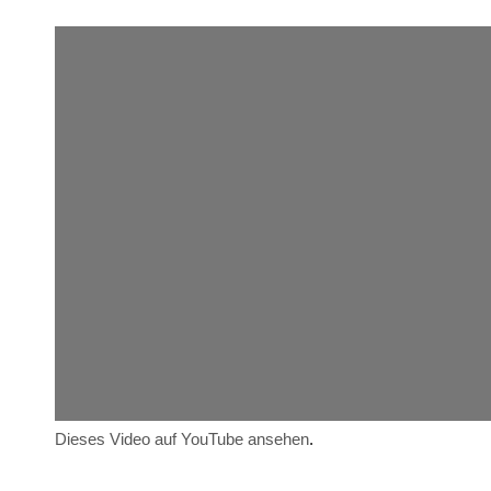
Dieses Video auf YouTube ansehen
.