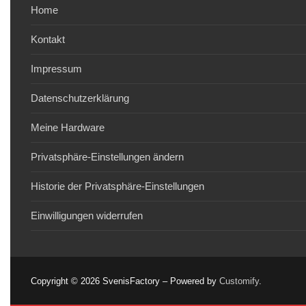
Home
Kontakt
Impressum
Datenschutzerklärung
Meine Hardware
Privatsphäre-Einstellungen ändern
Historie der Privatsphäre-Einstellungen
Einwilligungen widerrufen
Copyright © 2026 SvenisFactory – Powered by
Customify
.