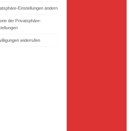
vatsphäre-Einstellungen ändern
orie der Privatsphäre-
stellungen
illigungen widerrufen