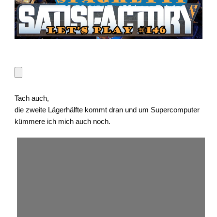
Tach auch,
die zweite Lägerhälfte kommt dran und um Supercomputer
kümmere ich mich auch noch.