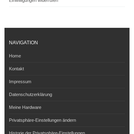
Einwilligungen widerrufen
NAVIGATION
Home
Kontakt
Impressum
Datenschutzerklärung
Meine Hardware
Privatsphäre-Einstellungen ändern
Historie der Privatsphäre-Einstellungen