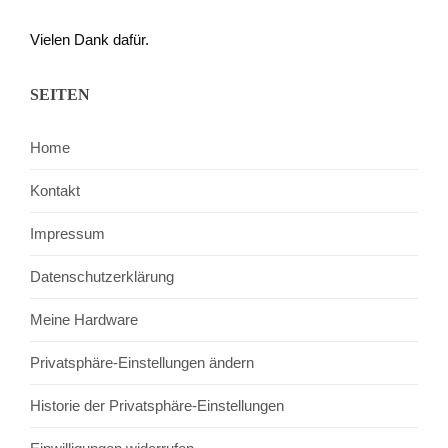
Vielen Dank dafür.
SEITEN
Home
Kontakt
Impressum
Datenschutzerklärung
Meine Hardware
Privatsphäre-Einstellungen ändern
Historie der Privatsphäre-Einstellungen