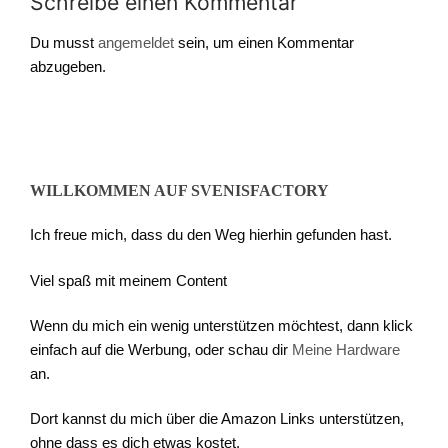
Schreibe einen Kommentar
Du musst
angemeldet
sein, um einen Kommentar
abzugeben.
WILLKOMMEN AUF SVENISFACTORY
Ich freue mich, dass du den Weg hierhin gefunden hast.
Viel spaß mit meinem Content
Wenn du mich ein wenig unterstützen möchtest, dann klick
einfach auf die Werbung, oder schau dir
Meine Hardware
an.
Dort kannst du mich über die Amazon Links unterstützen,
ohne dass es dich etwas kostet.