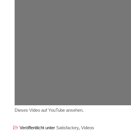
Dieses Video auf YouTube ansehen
.
Veröffentlicht unter
Satisfactory
,
Videos