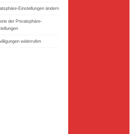
vatsphäre-Einstellungen ändern
orie der Privatsphäre-
stellungen
illigungen widerrufen