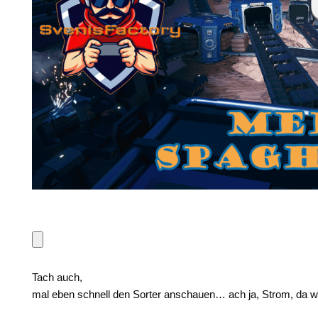
Tach auch,
mal eben schnell den Sorter anschauen… ach ja, Strom, da