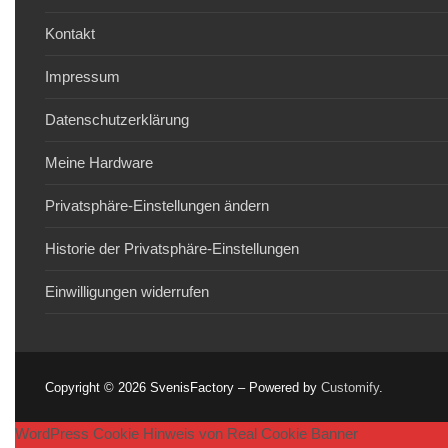
Kontakt
Impressum
Datenschutzerklärung
Meine Hardware
Privatsphäre-Einstellungen ändern
Historie der Privatsphäre-Einstellungen
Einwilligungen widerrufen
Copyright © 2026 SvenisFactory – Powered by
Customify
.
WordPress Cookie Hinweis von Real Cookie Banner