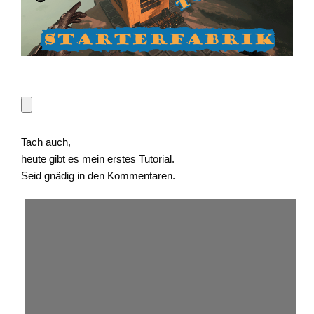
Tach auch,
heute gibt es mein erstes Tutorial.
Seid gnädig in den Kommentaren.