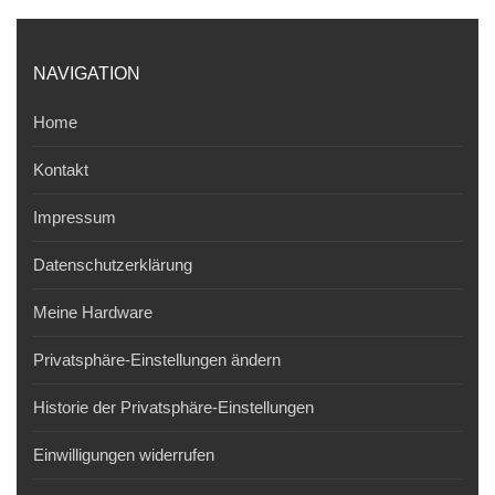
NAVIGATION
Home
Kontakt
Impressum
Datenschutzerklärung
Meine Hardware
Privatsphäre-Einstellungen ändern
Historie der Privatsphäre-Einstellungen
Einwilligungen widerrufen