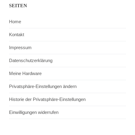
SEITEN
Home
Kontakt
Impressum
Datenschutzerklärung
Meine Hardware
Privatsphäre-Einstellungen ändern
Historie der Privatsphäre-Einstellungen
Einwilligungen widerrufen