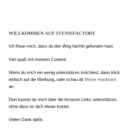
WILLKOMMEN AUF SVENISFACTORY
Ich freue mich, dass du den Weg hierhin gefunden hast.
Viel spaß mit meinem Content
Wenn du mich ein wenig unterstützen möchtest, dann klick
einfach auf die Werbung, oder schau dir
Meine Hardware
an.
Dort kannst du mich über die Amazon Links unterstützen,
ohne dass es dich etwas kostet.
Vielen Dank dafür.