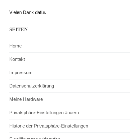
Vielen Dank dafür.
SEITEN
Home
Kontakt
Impressum
Datenschutzerklärung
Meine Hardware
Privatsphäre-Einstellungen ändern
Historie der Privatsphäre-Einstellungen