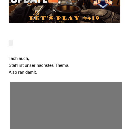
Tach auch,
Stahl ist unser nächstes Thema.
Also ran damit.