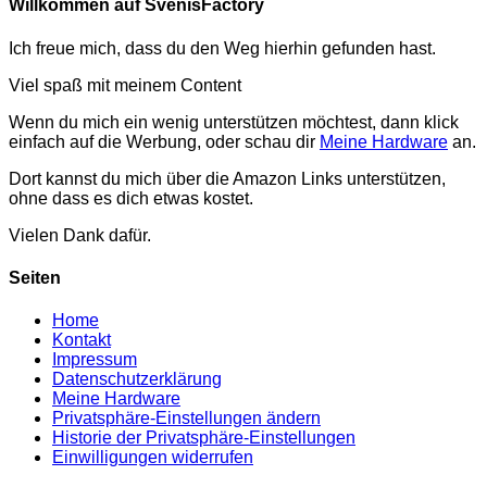
Willkommen auf SvenisFactory
Ich freue mich, dass du den Weg hierhin gefunden hast.
Viel spaß mit meinem Content
Wenn du mich ein wenig unterstützen möchtest, dann klick
einfach auf die Werbung, oder schau dir
Meine Hardware
an.
Dort kannst du mich über die Amazon Links unterstützen,
ohne dass es dich etwas kostet.
Vielen Dank dafür.
Seiten
Home
Kontakt
Impressum
Datenschutzerklärung
Meine Hardware
Privatsphäre-Einstellungen ändern
Historie der Privatsphäre-Einstellungen
Einwilligungen widerrufen