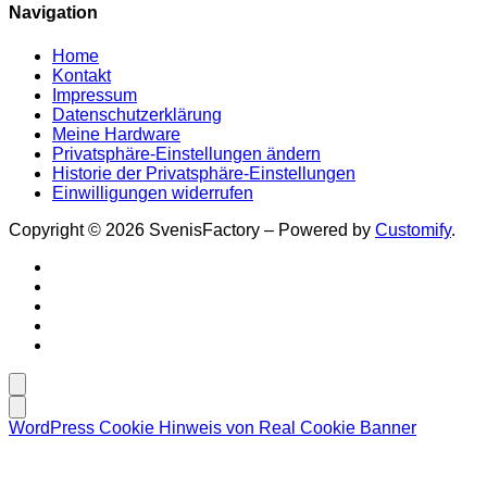
Navigation
Home
Kontakt
Impressum
Datenschutzerklärung
Meine Hardware
Privatsphäre-Einstellungen ändern
Historie der Privatsphäre-Einstellungen
Einwilligungen widerrufen
Copyright © 2026 SvenisFactory – Powered by
Customify
.
WordPress Cookie Hinweis von Real Cookie Banner