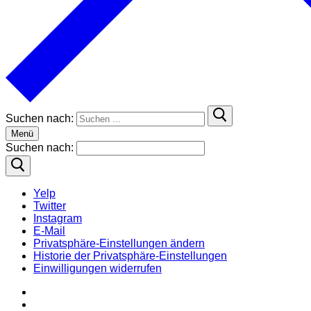
Suchen nach:
Menü
Suchen nach:
Yelp
Twitter
Instagram
E-Mail
Privatsphäre-Einstellungen ändern
Historie der Privatsphäre-Einstellungen
Einwilligungen widerrufen