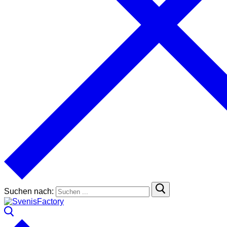
Suchen nach: