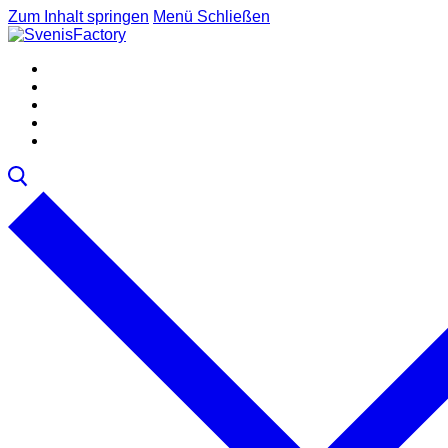
Zum Inhalt springen
Menü
Schließen