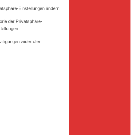
vatsphäre-Einstellungen ändern
orie der Privatsphäre-
stellungen
illigungen widerrufen