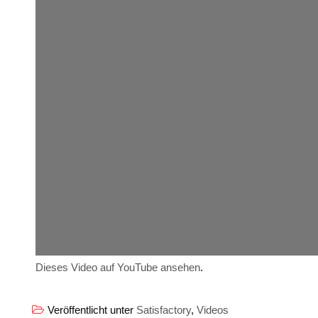
Dieses Video auf YouTube ansehen
.
Veröffentlicht unter
Satisfactory
,
Videos