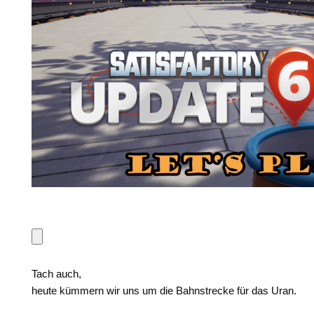
Tach auch,
heute kümmern wir uns um die Bahnstrecke für das Uran.