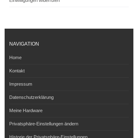
Einwilligungen widerrufen
NAVIGATION
Home
Kontakt
Impressum
Datenschutzerklärung
Meine Hardware
Privatsphäre-Einstellungen ändern
Historie der Privatsphäre-Einstellungen