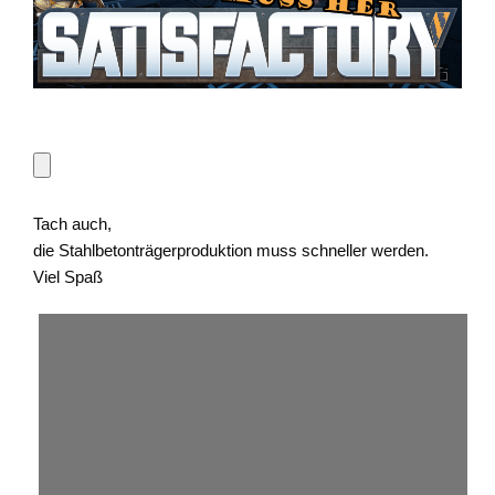
Tach auch,
die Stahlbetonträgerproduktion muss schneller werden.
Viel Spaß