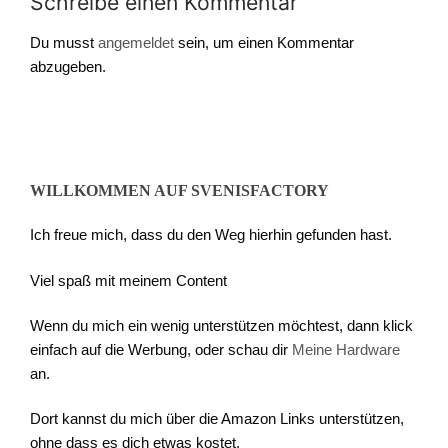
Schreibe einen Kommentar
Du musst
angemeldet
sein, um einen Kommentar
abzugeben.
WILLKOMMEN AUF SVENISFACTORY
Ich freue mich, dass du den Weg hierhin gefunden hast.
Viel spaß mit meinem Content
Wenn du mich ein wenig unterstützen möchtest, dann klick
einfach auf die Werbung, oder schau dir
Meine Hardware
an.
Dort kannst du mich über die Amazon Links unterstützen,
ohne dass es dich etwas kostet.