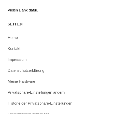
Vielen Dank dafür.
SEITEN
Home
Kontakt
Impressum
Datenschutzerklärung
Meine Hardware
Privatsphäre-Einstellungen ändern
Historie der Privatsphäre-Einstellungen