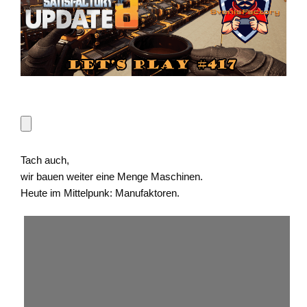
Tach auch,
wir bauen weiter eine Menge Maschinen.
Heute im Mittelpunk: Manufaktoren.