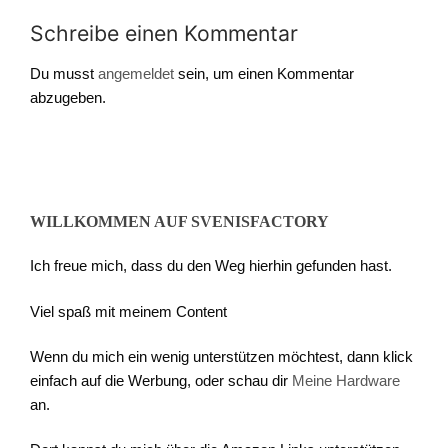
Schreibe einen Kommentar
Du musst
angemeldet
sein, um einen Kommentar
abzugeben.
WILLKOMMEN AUF SVENISFACTORY
Ich freue mich, dass du den Weg hierhin gefunden hast.
Viel spaß mit meinem Content
Wenn du mich ein wenig unterstützen möchtest, dann klick
einfach auf die Werbung, oder schau dir
Meine Hardware
an.