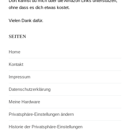
Dort kannst du mich über die Amazon Links unterstützen,
ohne dass es dich etwas kostet.
Vielen Dank dafür.
SEITEN
Home
Kontakt
Impressum
Datenschutzerklärung
Meine Hardware
Privatsphäre-Einstellungen ändern
Historie der Privatsphäre-Einstellungen