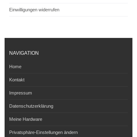
Einwilligungen widerrufen
NAVIGATION
Home
Kontakt
Impressum
Datenschutzerklärung
Meine Hardware
Privatsphäre-Einstellungen ändern