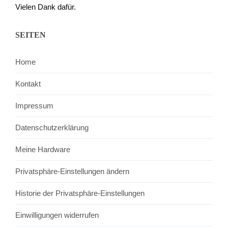
Vielen Dank dafür.
SEITEN
Home
Kontakt
Impressum
Datenschutzerklärung
Meine Hardware
Privatsphäre-Einstellungen ändern
Historie der Privatsphäre-Einstellungen
Einwilligungen widerrufen