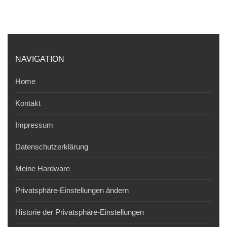
NAVIGATION
Home
Kontakt
Impressum
Datenschutzerklärung
Meine Hardware
Privatsphäre-Einstellungen ändern
Historie der Privatsphäre-Einstellungen