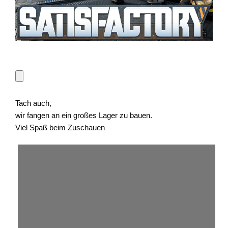
Tach auch,
wir fangen an ein großes Lager zu bauen.
Viel Spaß beim Zuschauen