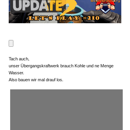
Tach auch,
unser Übergangskraftwerk brauch Kohle und ne Menge
Wasser.
Also bauen wir mal drauf los.