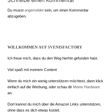
Schreibe einen Kommentar
Du musst
angemeldet
sein, um einen Kommentar
abzugeben.
WILLKOMMEN AUF SVENISFACTORY
Ich freue mich, dass du den Weg hierhin gefunden hast.
Viel spaß mit meinem Content
Wenn du mich ein wenig unterstützen möchtest, dann klick
einfach auf die Werbung, oder schau dir
Meine Hardware
an.
Dort kannst du mich über die Amazon Links unterstützen,
ohne dass es dich etwas kostet.