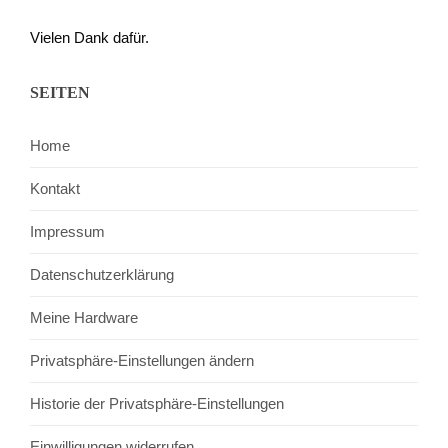
Vielen Dank dafür.
SEITEN
Home
Kontakt
Impressum
Datenschutzerklärung
Meine Hardware
Privatsphäre-Einstellungen ändern
Historie der Privatsphäre-Einstellungen
Einwilligungen widerrufen