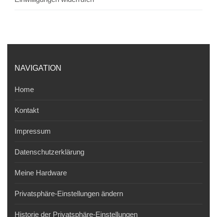
NAVIGATION
Home
Kontakt
Impressum
Datenschutzerklärung
Meine Hardware
Privatsphäre-Einstellungen ändern
Historie der Privatsphäre-Einstellungen