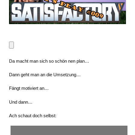
Da macht man sich so schön nen plan…
Dann geht man an die Umsetzung…
Fängt motiviert an…
Und dann…
Ach schaut doch selbst: