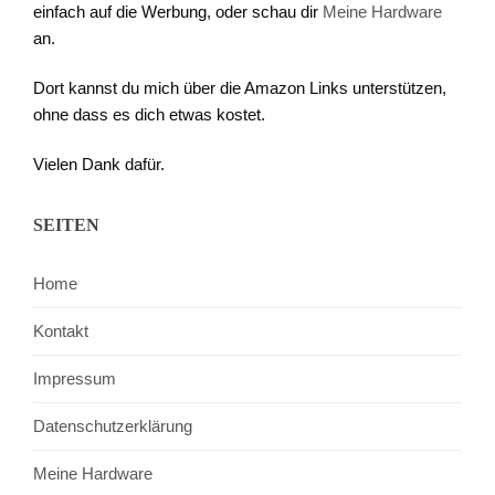
einfach auf die Werbung, oder schau dir
Meine Hardware
an.
Dort kannst du mich über die Amazon Links unterstützen,
ohne dass es dich etwas kostet.
Vielen Dank dafür.
SEITEN
Home
Kontakt
Impressum
Datenschutzerklärung
Meine Hardware