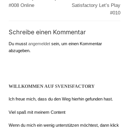
#008 Online
Satisfactory Let’s Play
#010
Schreibe einen Kommentar
Du musst
angemeldet
sein, um einen Kommentar
abzugeben.
WILLKOMMEN AUF SVENISFACTORY
Ich freue mich, dass du den Weg hierhin gefunden hast.
Viel spaß mit meinem Content
Wenn du mich ein wenig unterstützen möchtest, dann klick