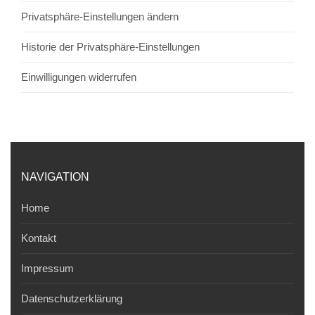
Privatsphäre-Einstellungen ändern
Historie der Privatsphäre-Einstellungen
Einwilligungen widerrufen
NAVIGATION
Home
Kontakt
Impressum
Datenschutzerklärung