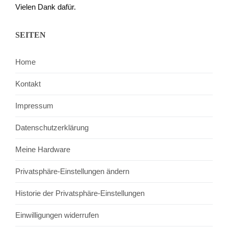
Vielen Dank dafür.
SEITEN
Home
Kontakt
Impressum
Datenschutzerklärung
Meine Hardware
Privatsphäre-Einstellungen ändern
Historie der Privatsphäre-Einstellungen
Einwilligungen widerrufen