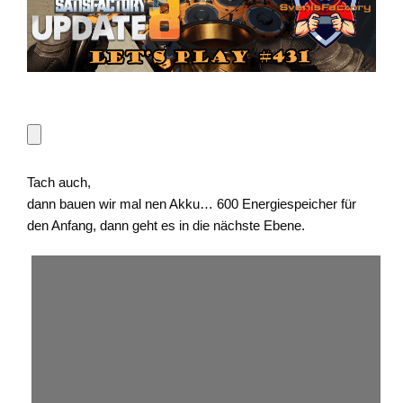
Tach auch,
dann bauen wir mal nen Akku… 600 Energiespeicher für
den Anfang, dann geht es in die nächste Ebene.