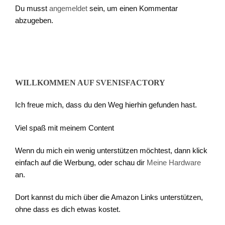
Du musst
angemeldet
sein, um einen Kommentar
abzugeben.
WILLKOMMEN AUF SVENISFACTORY
Ich freue mich, dass du den Weg hierhin gefunden hast.
Viel spaß mit meinem Content
Wenn du mich ein wenig unterstützen möchtest, dann klick
einfach auf die Werbung, oder schau dir
Meine Hardware
an.
Dort kannst du mich über die Amazon Links unterstützen,
ohne dass es dich etwas kostet.