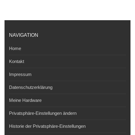
NAVIGATION
Home
Kontakt
Impressum
Datenschutzerklärung
Meine Hardware
Privatsphäre-Einstellungen ändern
Historie der Privatsphäre-Einstellungen