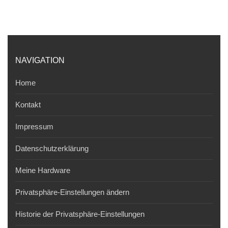
NAVIGATION
Home
Kontakt
Impressum
Datenschutzerklärung
Meine Hardware
Privatsphäre-Einstellungen ändern
Historie der Privatsphäre-Einstellungen