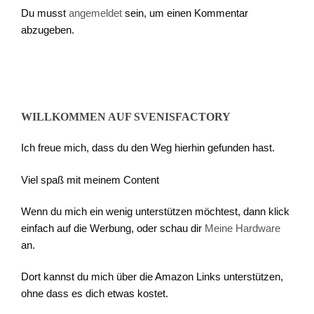
Du musst
angemeldet
sein, um einen Kommentar
abzugeben.
WILLKOMMEN AUF SVENISFACTORY
Ich freue mich, dass du den Weg hierhin gefunden hast.
Viel spaß mit meinem Content
Wenn du mich ein wenig unterstützen möchtest, dann klick
einfach auf die Werbung, oder schau dir
Meine Hardware
an.
Dort kannst du mich über die Amazon Links unterstützen,
ohne dass es dich etwas kostet.