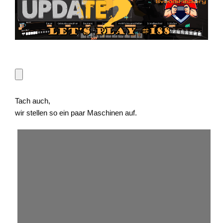
Tach auch,
wir stellen so ein paar Maschinen auf.