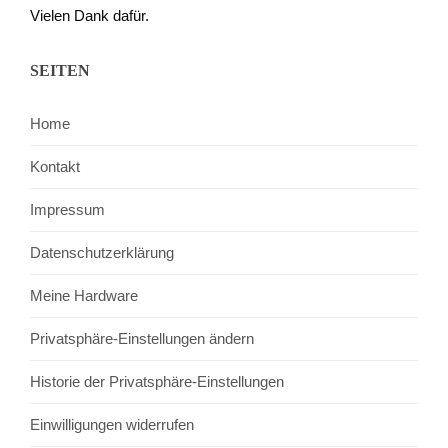
Vielen Dank dafür.
SEITEN
Home
Kontakt
Impressum
Datenschutzerklärung
Meine Hardware
Privatsphäre-Einstellungen ändern
Historie der Privatsphäre-Einstellungen
Einwilligungen widerrufen