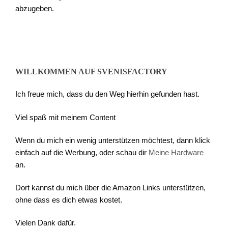
abzugeben.
WILLKOMMEN AUF SVENISFACTORY
Ich freue mich, dass du den Weg hierhin gefunden hast.
Viel spaß mit meinem Content
Wenn du mich ein wenig unterstützen möchtest, dann klick
einfach auf die Werbung, oder schau dir
Meine Hardware
an.
Dort kannst du mich über die Amazon Links unterstützen,
ohne dass es dich etwas kostet.
Vielen Dank dafür.