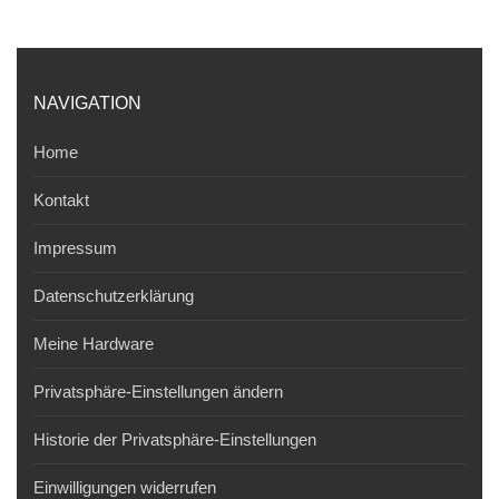
NAVIGATION
Home
Kontakt
Impressum
Datenschutzerklärung
Meine Hardware
Privatsphäre-Einstellungen ändern
Historie der Privatsphäre-Einstellungen
Einwilligungen widerrufen