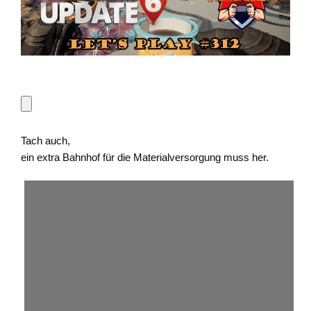
Tach auch,
ein extra Bahnhof für die Materialversorgung muss her.