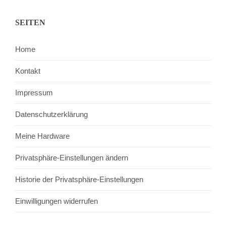
SEITEN
Home
Kontakt
Impressum
Datenschutzerklärung
Meine Hardware
Privatsphäre-Einstellungen ändern
Historie der Privatsphäre-Einstellungen
Einwilligungen widerrufen