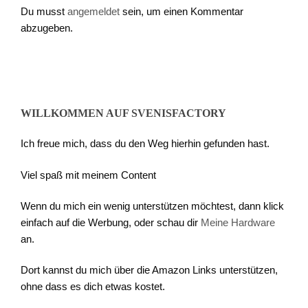
Du musst
angemeldet
sein, um einen Kommentar
abzugeben.
WILLKOMMEN AUF SVENISFACTORY
Ich freue mich, dass du den Weg hierhin gefunden hast.
Viel spaß mit meinem Content
Wenn du mich ein wenig unterstützen möchtest, dann klick
einfach auf die Werbung, oder schau dir
Meine Hardware
an.
Dort kannst du mich über die Amazon Links unterstützen,
ohne dass es dich etwas kostet.