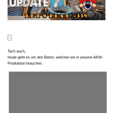
Tach auch,
heute geht es um den Beton, welchen wir in unserer AKW-
Produktion brauchen.