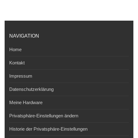
NAVIGATION
Home
Kontakt
Impressum
Datenschutzerklärung
Meine Hardware
Privatsphäre-Einstellungen ändern
Historie der Privatsphäre-Einstellungen