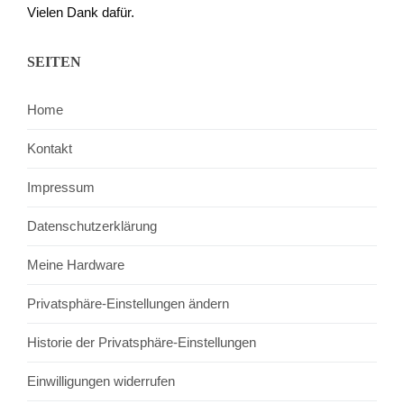
Vielen Dank dafür.
SEITEN
Home
Kontakt
Impressum
Datenschutzerklärung
Meine Hardware
Privatsphäre-Einstellungen ändern
Historie der Privatsphäre-Einstellungen
Einwilligungen widerrufen