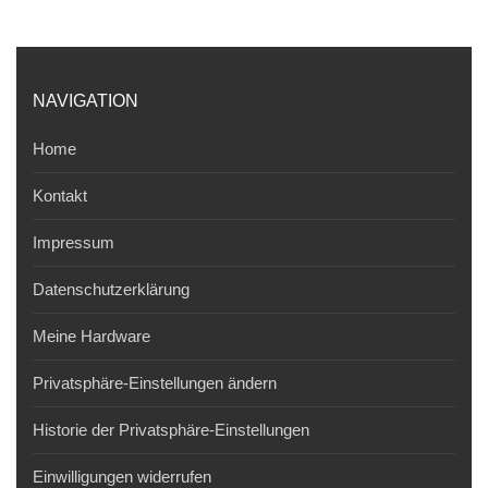
NAVIGATION
Home
Kontakt
Impressum
Datenschutzerklärung
Meine Hardware
Privatsphäre-Einstellungen ändern
Historie der Privatsphäre-Einstellungen
Einwilligungen widerrufen