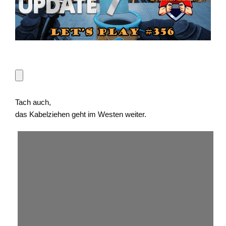
Tach auch,
das Kabelziehen geht im Westen weiter.