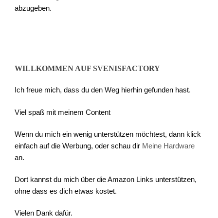
abzugeben.
WILLKOMMEN AUF SVENISFACTORY
Ich freue mich, dass du den Weg hierhin gefunden hast.
Viel spaß mit meinem Content
Wenn du mich ein wenig unterstützen möchtest, dann klick
einfach auf die Werbung, oder schau dir
Meine Hardware
an.
Dort kannst du mich über die Amazon Links unterstützen,
ohne dass es dich etwas kostet.
Vielen Dank dafür.