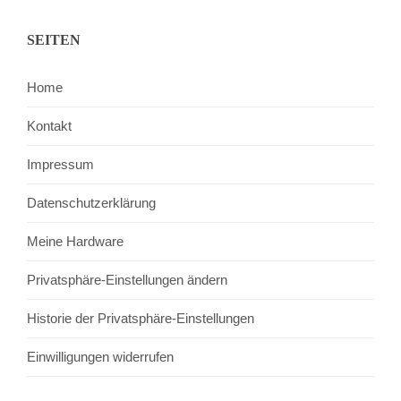
SEITEN
Home
Kontakt
Impressum
Datenschutzerklärung
Meine Hardware
Privatsphäre-Einstellungen ändern
Historie der Privatsphäre-Einstellungen
Einwilligungen widerrufen