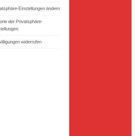
vatsphäre-Einstellungen ändern
orie der Privatsphäre-
stellungen
illigungen widerrufen