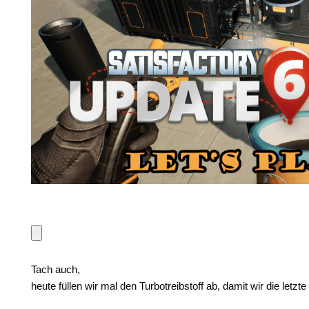
Tach auch,
heute füllen wir mal den Turbotreibstoff ab, damit wir die letzte