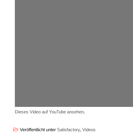
Dieses Video auf YouTube ansehen
.
Veröffentlicht unter
Satisfactory
,
Videos