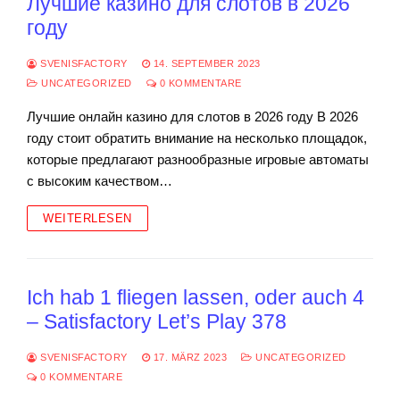
Лучшие казино для слотов в 2026
году
SVENISFACTORY
14. SEPTEMBER 2023
UNCATEGORIZED
0 KOMMENTARE
Лучшие онлайн казино для слотов в 2026 году В 2026
году стоит обратить внимание на несколько площадок,
которые предлагают разнообразные игровые автоматы
с высоким качеством…
WEITERLESEN
Ich hab 1 fliegen lassen, oder auch 4
– Satisfactory Let’s Play 378
SVENISFACTORY
17. MÄRZ 2023
UNCATEGORIZED
0 KOMMENTARE