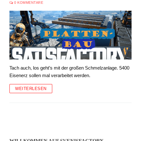
0 KOMMENTARE
Tach auch, los geht’s mit der großen Schmelzanlage. 5400
Eisenerz sollen mal verarbeitet werden.
WEITERLESEN
WILLKOMMEN AUF SVENISFACTORY