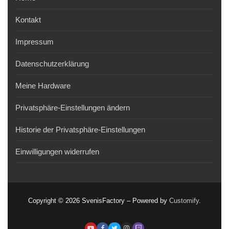
Kontakt
Impressum
Datenschutzerklärung
Meine Hardware
Privatsphäre-Einstellungen ändern
Historie der Privatsphäre-Einstellungen
Einwilligungen widerrufen
Copyright © 2026 SvenisFactory – Powered by
Customify
.