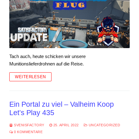
Tach auch, heute schicken wir unsere
Munitionslieferdrohnen auf die Reise.
WEITERLESEN
Ein Portal zu viel – Valheim Koop
Let’s Play 435
SVENISFACTORY
25. APRIL 2022
UNCATEGORIZED
0 KOMMENTARE