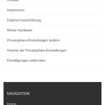
Impressum
Datenschutzerklärung
Meine Hardware
Privatsphäre-Einstellungen ändern
Historie der Privatsphäre-Einstellungen
Einwilligungen widerrufen
NAVIGATION
Home