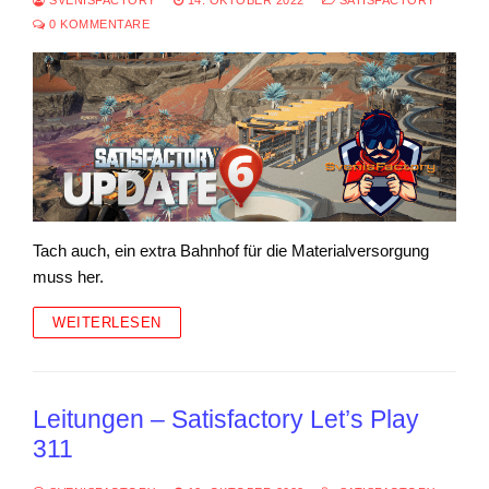
0 KOMMENTARE
Tach auch, ein extra Bahnhof für die Materialversorgung
muss her.
WEITERLESEN
Leitungen – Satisfactory Let’s Play
311