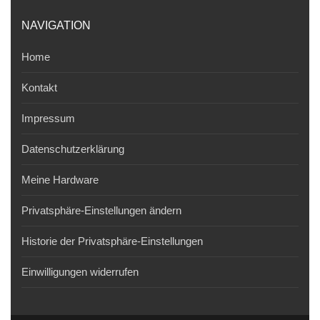
NAVIGATION
Home
Kontakt
Impressum
Datenschutzerklärung
Meine Hardware
Privatsphäre-Einstellungen ändern
Historie der Privatsphäre-Einstellungen
Einwilligungen widerrufen