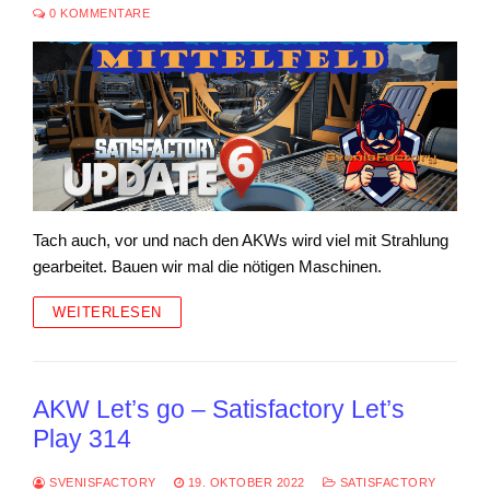
0 KOMMENTARE
Tach auch, vor und nach den AKWs wird viel mit Strahlung
gearbeitet. Bauen wir mal die nötigen Maschinen.
WEITERLESEN
AKW Let’s go – Satisfactory Let’s
Play 314
SVENISFACTORY
19. OKTOBER 2022
SATISFACTORY