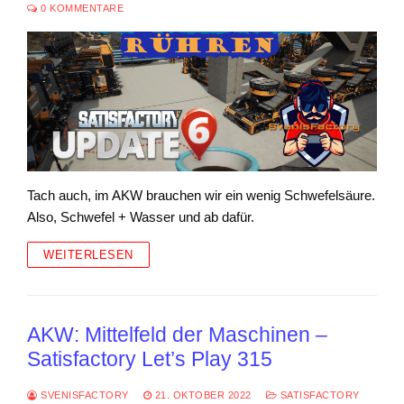
0 KOMMENTARE
Tach auch, im AKW brauchen wir ein wenig Schwefelsäure.
Also, Schwefel + Wasser und ab dafür.
WEITERLESEN
AKW: Mittelfeld der Maschinen –
Satisfactory Let’s Play 315
SVENISFACTORY
21. OKTOBER 2022
SATISFACTORY