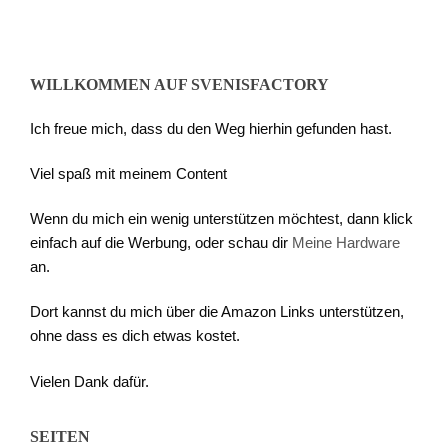
Beiträge
WILLKOMMEN AUF SVENISFACTORY
Ich freue mich, dass du den Weg hierhin gefunden hast.
Viel spaß mit meinem Content
Wenn du mich ein wenig unterstützen möchtest, dann klick
einfach auf die Werbung, oder schau dir
Meine Hardware
an.
Dort kannst du mich über die Amazon Links unterstützen,
ohne dass es dich etwas kostet.
Vielen Dank dafür.
SEITEN