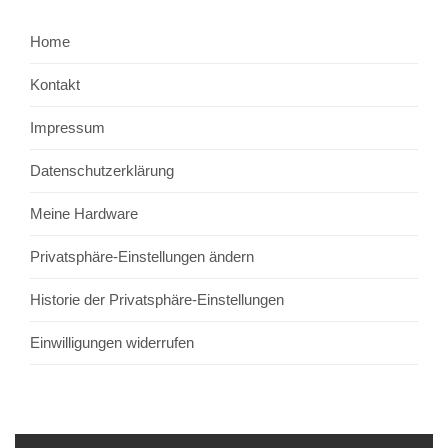
Home
Kontakt
Impressum
Datenschutzerklärung
Meine Hardware
Privatsphäre-Einstellungen ändern
Historie der Privatsphäre-Einstellungen
Einwilligungen widerrufen