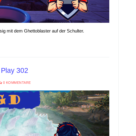
sig mit dem Ghettoblaster auf der Schulter.
 Play 302
0 KOMMENTARE