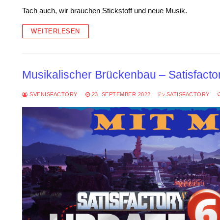
Tach auch, wir brauchen Stickstoff und neue Musik.
WEITERLESEN
Musikalischer Brückenbau – Satisfactor
SVENISFACTORY
23. SEPTEMBER 2022
SATISFACTORY