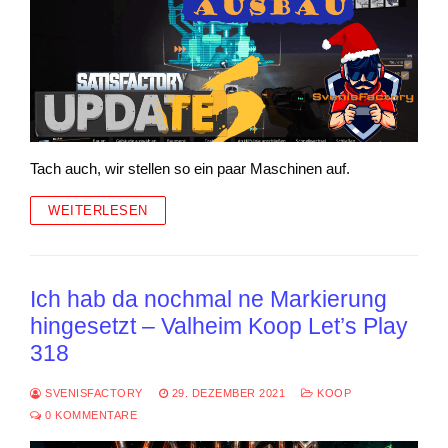
Tach auch, wir stellen so ein paar Maschinen auf.
WEITERLESEN
Ich hab da nochmal ne Markierung
hingesetzt – Valheim Koop Let’s Play
318
SVENISFACTORY
29. DEZEMBER 2021
KOOP
0 KOMMENTARE