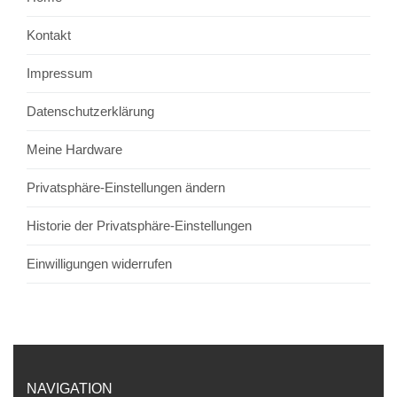
Kontakt
Impressum
Datenschutzerklärung
Meine Hardware
Privatsphäre-Einstellungen ändern
Historie der Privatsphäre-Einstellungen
Einwilligungen widerrufen
NAVIGATION