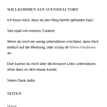
WILLKOMMEN AUF SVENISFACTORY
Ich freue mich, dass du den Weg hierhin gefunden hast.
Viel spaß mit meinem Content
Wenn du mich ein wenig unterstützen möchtest, dann klick
einfach auf die Werbung, oder schau dir
Meine Hardware
an.
Dort kannst du mich über die Amazon Links unterstützen,
ohne dass es dich etwas kostet.
Vielen Dank dafür.
SEITEN
Home