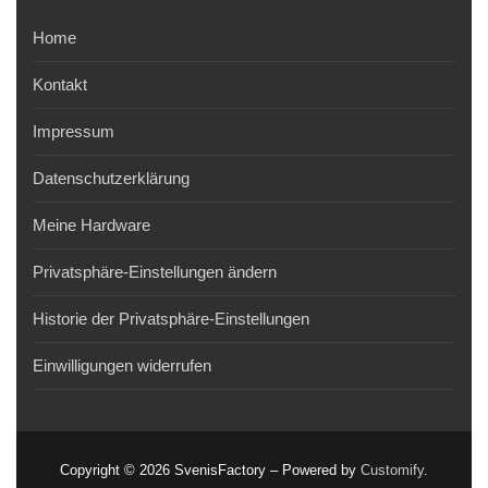
Home
Kontakt
Impressum
Datenschutzerklärung
Meine Hardware
Privatsphäre-Einstellungen ändern
Historie der Privatsphäre-Einstellungen
Einwilligungen widerrufen
Copyright © 2026 SvenisFactory – Powered by
Customify
.