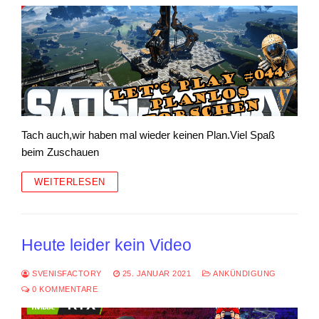
Tach auch,wir haben mal wieder keinen Plan.Viel Spaß
beim Zuschauen
WEITERLESEN
Heute leider kein Video
SVENISFACTORY
25. JANUAR 2021
ANKÜNDIGUNG
0 KOMMENTARE