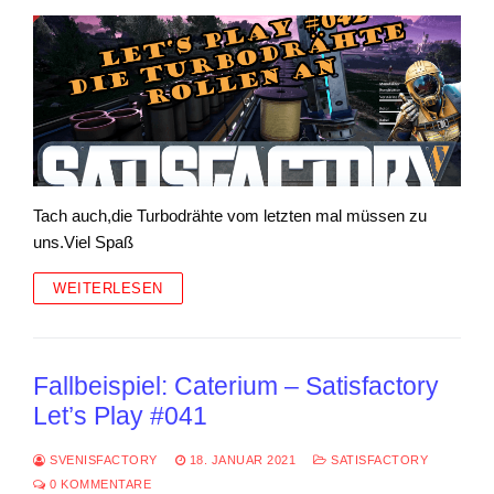
Tach auch,die Turbodrähte vom letzten mal müssen zu
uns.Viel Spaß
WEITERLESEN
Fallbeispiel: Caterium – Satisfactory
Let’s Play #041
SVENISFACTORY
18. JANUAR 2021
SATISFACTORY
0 KOMMENTARE