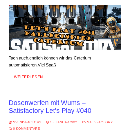
Tach auch,endlich können wir das Caterium
automatisieren.Viel Spaß
WEITERLESEN
Dosenwerfen mit Wums –
Satisfactory Let’s Play #040
SVENISFACTORY
15. JANUAR 2021
SATISFACTORY
0 KOMMENTARE