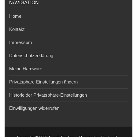
NAVIGATION
Home
Kontakt
Impressum
Datenschutzerklärung
Meine Hardware
Privatsphäre-Einstellungen ändern
Historie der Privatsphäre-Einstellungen
Einwilligungen widerrufen