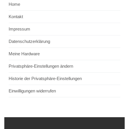
Home
Kontakt
Impressum
Datenschutzerklärung
Meine Hardware
Privatsphäre-Einstellungen ändern
Historie der Privatsphäre-Einstellungen
Einwilligungen widerrufen