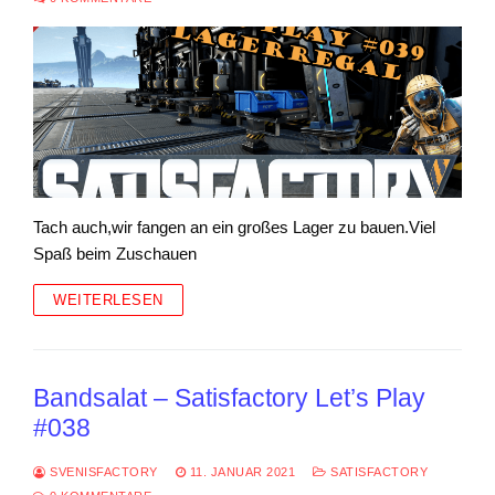
Tach auch,wir fangen an ein großes Lager zu bauen.Viel
Spaß beim Zuschauen
WEITERLESEN
Bandsalat – Satisfactory Let’s Play
#038
SVENISFACTORY
11. JANUAR 2021
SATISFACTORY