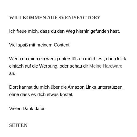
WILLKOMMEN AUF SVENISFACTORY
Ich freue mich, dass du den Weg hierhin gefunden hast.
Viel spaß mit meinem Content
Wenn du mich ein wenig unterstützen möchtest, dann klick
einfach auf die Werbung, oder schau dir
Meine Hardware
an.
Dort kannst du mich über die Amazon Links unterstützen,
ohne dass es dich etwas kostet.
Vielen Dank dafür.
SEITEN