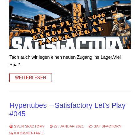
Tach auch,wir legen einen neuen Zugang ins Lager.Viel
Spaß
WEITERLESEN
Hypertubes – Satisfactory Let’s Play
#045
SVENISFACTORY
27. JANUAR 2021
SATISFACTORY
0 KOMMENTARE