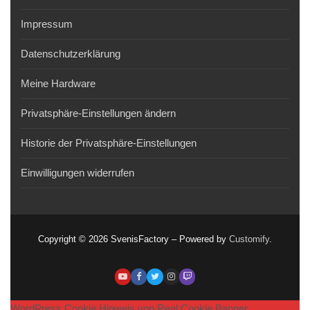
Impressum
Datenschutzerklärung
Meine Hardware
Privatsphäre-Einstellungen ändern
Historie der Privatsphäre-Einstellungen
Einwilligungen widerrufen
Copyright © 2026 SvenisFactory – Powered by
Customify
.
WordPress Cookie Hinweis von Real Cookie Banner