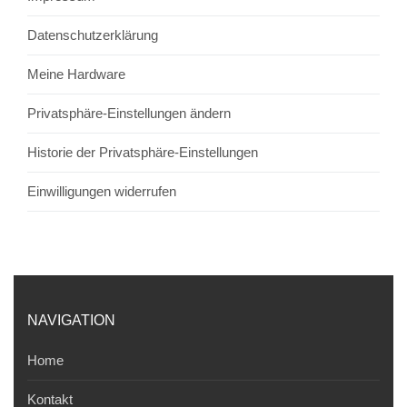
Datenschutzerklärung
Meine Hardware
Privatsphäre-Einstellungen ändern
Historie der Privatsphäre-Einstellungen
Einwilligungen widerrufen
NAVIGATION
Home
Kontakt